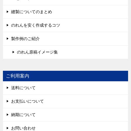
縫製についてのまとめ
のれんを安く作成するコツ
製作例のご紹介
のれん原稿イメージ集
ご利用案内
送料について
お支払いについて
納期について
お問い合わせ