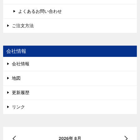
よくあるお問い合わせ
ご注文方法
会社情報
会社情報
地図
更新履歴
リンク
2026年 8月