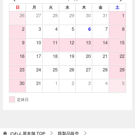
日
月
火
水
木
金
土
26
27
28
29
30
31
1
2
3
4
5
6
7
8
9
10
11
12
13
14
15
16
17
18
19
20
21
22
23
24
25
26
27
28
29
30
31
1
2
3
4
5
定休日
のれん屋本舗
TOP
既製品販売