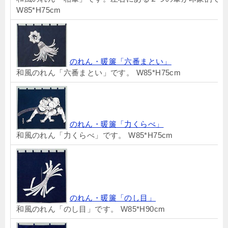
W85*H75cm
のれん・暖簾「六番まとい」
和風のれん「六番まとい」です。 W85*H75cm
のれん・暖簾「力くらべ」
和風のれん「力くらべ」です。 W85*H75cm
のれん・暖簾「のし目」
和風のれん「のし目」です。 W85*H90cm