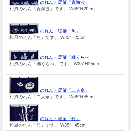
のれん・暖簾「青海波」
和風のれん「青海波」です。 W85*H20cm
のれん・暖簾「魚」
和風のれん「魚」です。 W85*H25cm
のれん・暖簾「纏くらべ」
和風のれん「纏くらべ」です。 W85*H25cm
のれん・暖簾「二人傘」
和風のれん「二人傘」です。 W85*H45cm
のれん・暖簾「竹」
和風のれん「竹」です。 W85*H45cm