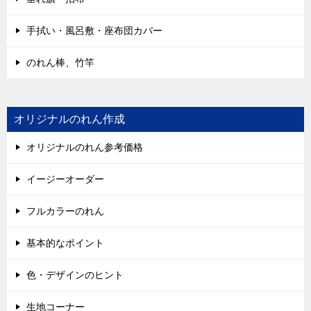
手拭い・風呂敷・座布団カバー
のれん棒、竹竿
オリジナルのれん作成
オリジナルのれん参考価格
イージーオーダー
フルカラーのれん
基本的なポイント
色・デザインのヒント
生地コーナー