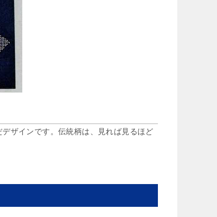
だデザインです。伝統柄は、見れば見るほど