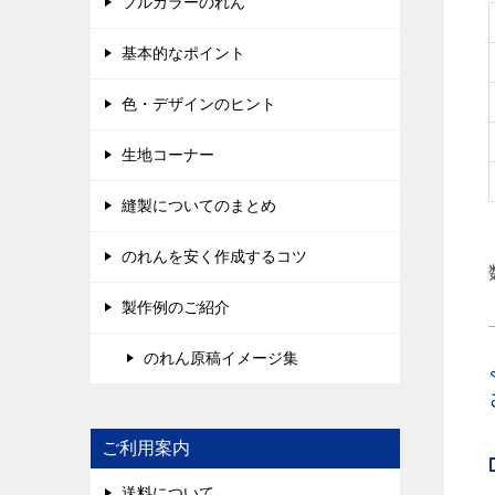
フルカラーのれん
基本的なポイント
色・デザインのヒント
生地コーナー
縫製についてのまとめ
のれんを安く作成するコツ
製作例のご紹介
のれん原稿イメージ集
ご利用案内
送料について