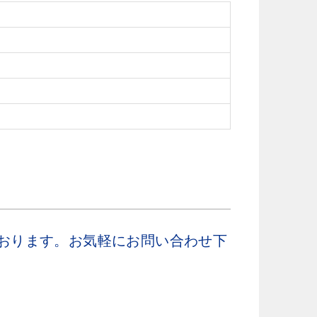
おります。お気軽にお問い合わせ下