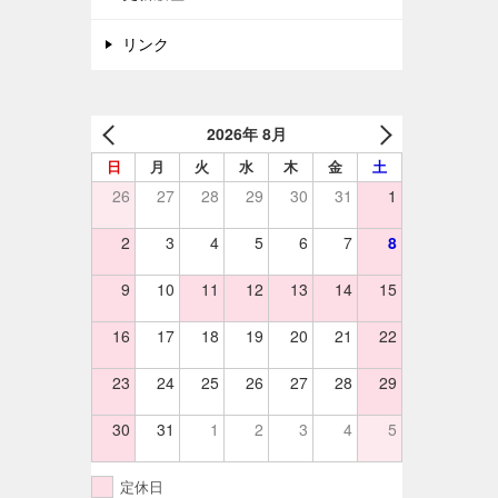
リンク
2026年 8月
日
月
火
水
木
金
土
26
27
28
29
30
31
1
2
3
4
5
6
7
8
9
10
11
12
13
14
15
16
17
18
19
20
21
22
23
24
25
26
27
28
29
30
31
1
2
3
4
5
定休日