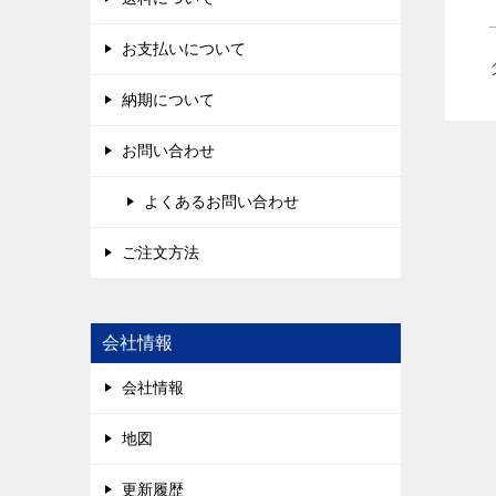
お支払いについて
納期について
お問い合わせ
よくあるお問い合わせ
ご注文方法
会社情報
会社情報
地図
更新履歴