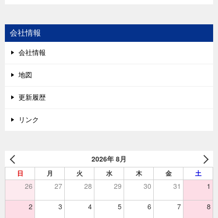
会社情報
会社情報
地図
更新履歴
リンク
2026年 8月
日
月
火
水
木
金
土
26
27
28
29
30
31
1
2
3
4
5
6
7
8