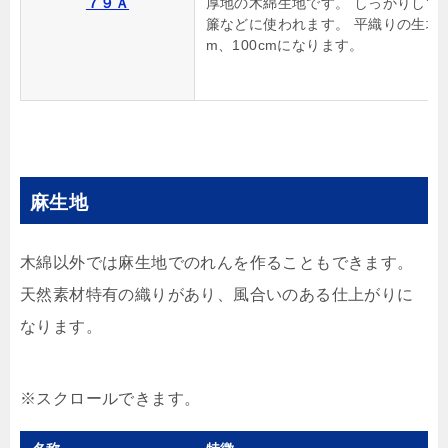
７９Ａ
厚地の木綿生地です。 しっかりして
簾などに使われます。 平織りの生地で
m、100cmになります。
麻生地
木綿以外では麻生地でのれんを作ることもできます。
天然素材特有の織りがあり、風合いのある仕上がりに
なります。