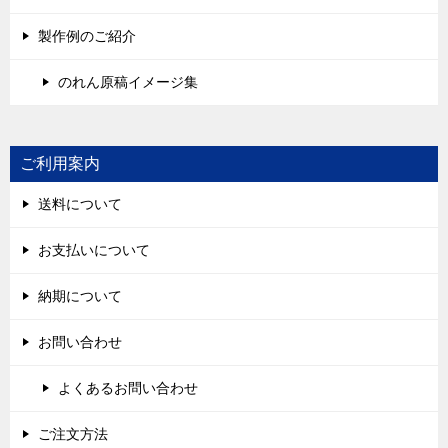
製作例のご紹介
のれん原稿イメージ集
ご利用案内
送料について
お支払いについて
納期について
お問い合わせ
よくあるお問い合わせ
ご注文方法