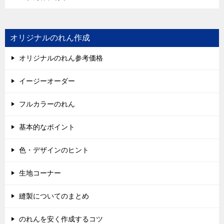
オリジナルのれん作成
オリジナルのれん参考価格
イージーオーダー
フルカラーのれん
基本的なポイント
色・デザインのヒント
生地コーナー
縫製についてのまとめ
のれんを安く作成するコツ