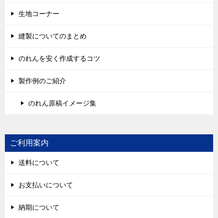
生地コーナー
縫製についてのまとめ
のれんを安く作成するコツ
製作例のご紹介
のれん原稿イメージ集
ご利用案内
送料について
お支払いについて
納期について