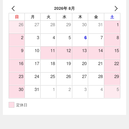
2026年 8月
日
月
火
水
木
金
土
26
27
28
29
30
31
1
2
3
4
5
6
7
8
9
10
11
12
13
14
15
16
17
18
19
20
21
22
23
24
25
26
27
28
29
30
31
1
2
3
4
5
定休日