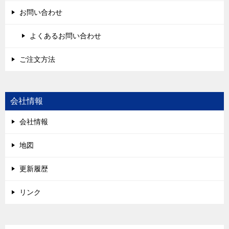
お問い合わせ
よくあるお問い合わせ
ご注文方法
会社情報
会社情報
地図
更新履歴
リンク