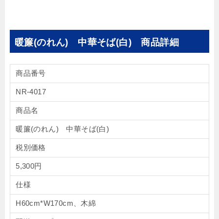
暖簾(のれん) 中華そば(白) 商品詳細
商品番号
NR-4017
商品名
暖簾(のれん) 中華そば(白)
税別価格
5,300円
仕様
H60cm*W170cm、木綿