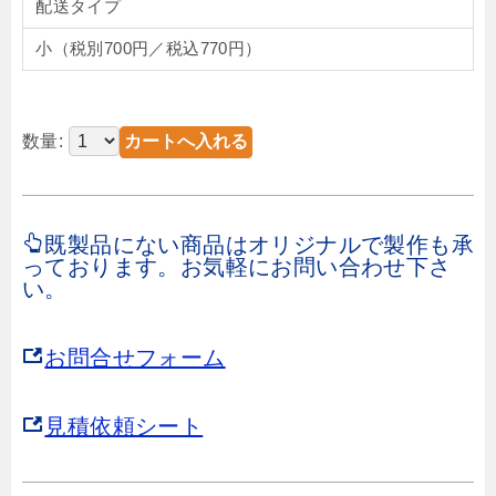
配送タイプ
小（税別700円／税込770円）
数量:
既製品にない商品はオリジナルで製作も承
っております。お気軽にお問い合わせ下さ
い。
お問合せフォーム
見積依頼シート