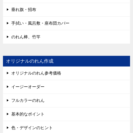
垂れ旗・招布
手拭い・風呂敷・座布団カバー
のれん棒、竹竿
オリジナルのれん作成
オリジナルのれん参考価格
イージーオーダー
フルカラーのれん
基本的なポイント
色・デザインのヒント