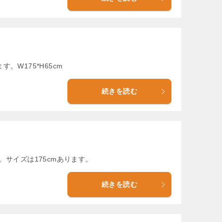
W175*H65cm
続きを読む
サイズは175cmあります。
続きを読む