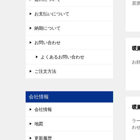
居
お支払いについて
納期について
お問い合わせ
暖
よくあるお問い合わせ
お好
ご注文方法
会社情報
暖
会社情報
ラ
地図
わ
更新履歴