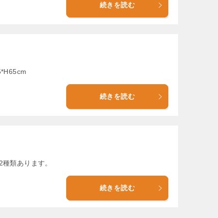
続きを読む
H65cm
続きを読む
2種類あります。
続きを読む