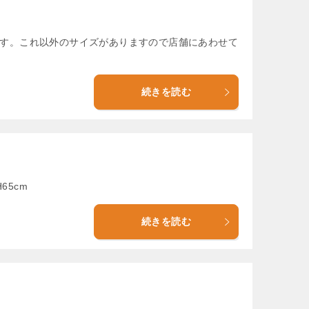
mです。これ以外のサイズがありますので店舗にあわせて
続きを読む
65cm
続きを読む