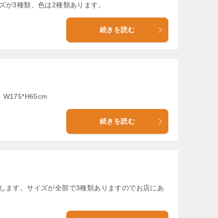
ズが3種類、色は2種類あります。
続きを読む
75*H65cm
続きを読む
供します。サイズが全部で3種類ありますのでお店にあ