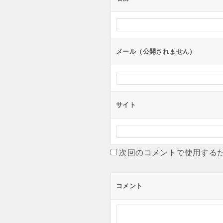
シ
ョ
ン
メール（公開されません）
サイト
次回のコメントで使用する
コメント