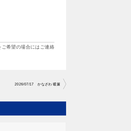
をご希望の場合にはご連絡
2026/07/17 かなざわ 暖簾