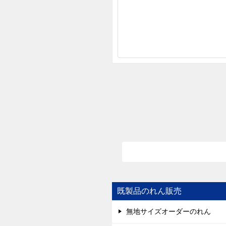
既製品のれん販売
無地サイズオーダーのれん