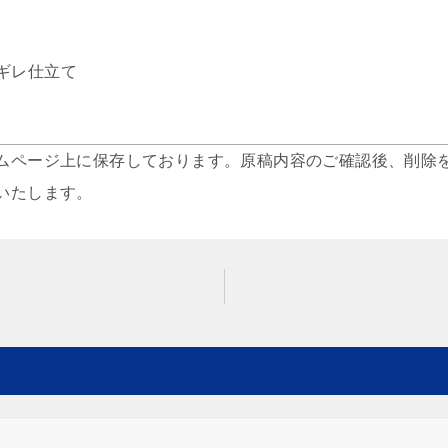
ギレ仕立て
ムページ上に保存しております。原稿内容のご確認後、削除
いたします。