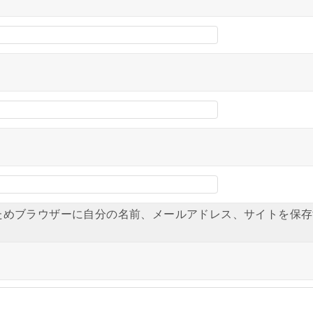
ためブラウザーに自分の名前、メールアドレス、サイトを保存