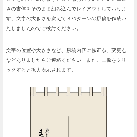
きの書体をそのまま組み込んでレイアウトしておりま
す。文字の大きさを変えて３パターンの原稿を作成い
たしましたのでご検討ください。
文字の位置や大きさなど、原稿内容に修正点、変更点
などありましたらご連絡ください。また、画像をクリ
ックすると拡大表示されます。