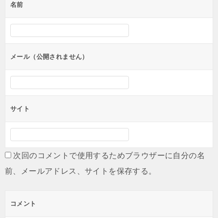
名前
ー
シ
ョ
ン
メール（公開されません）
サイト
次回のコメントで使用するためブラウザーに自分の名
前、メールアドレス、サイトを保存する。
コメント