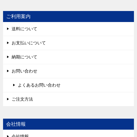
ご利用案内
送料について
お支払いについて
納期について
お問い合わせ
よくあるお問い合わせ
ご注文方法
会社情報
会社情報