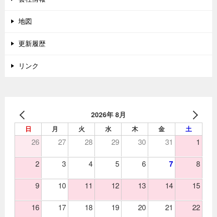
地図
更新履歴
リンク
2026年 8月
日
月
火
水
木
金
土
26
27
28
29
30
31
1
2
3
4
5
6
7
8
9
10
11
12
13
14
15
16
17
18
19
20
21
22