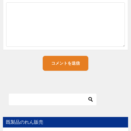
既製品のれん販売