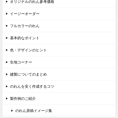
オリジナルのれん参考価格
イージーオーダー
フルカラーのれん
基本的なポイント
色・デザインのヒント
生地コーナー
縫製についてのまとめ
のれんを安く作成するコツ
製作例のご紹介
のれん原稿イメージ集