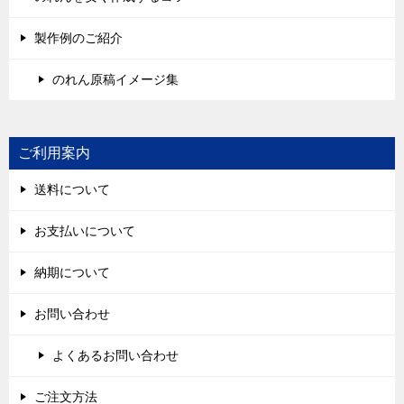
製作例のご紹介
のれん原稿イメージ集
ご利用案内
送料について
お支払いについて
納期について
お問い合わせ
よくあるお問い合わせ
ご注文方法