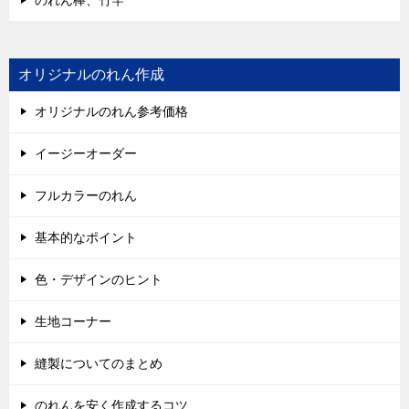
オリジナルのれん作成
オリジナルのれん参考価格
イージーオーダー
フルカラーのれん
基本的なポイント
色・デザインのヒント
生地コーナー
縫製についてのまとめ
のれんを安く作成するコツ