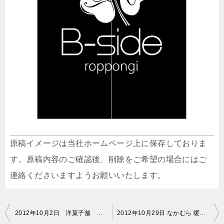
原稿イメージは当社ホームページ上に保存しておりま
す。原稿内容のご確認後、削除をご希望の場合にはご
連絡くださいますようお願いいたします。
投
2012年10月2日 洋菓子舗 茂右衛門 暖簾 修正原稿イメージ
2012年10月29日 なかむら 暖簾 原稿イメージ