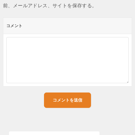
前、メールアドレス、サイトを保存する。
コメント