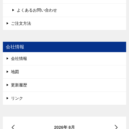
よくあるお問い合わせ
ご注文方法
会社情報
会社情報
地図
更新履歴
リンク
2026年 8月