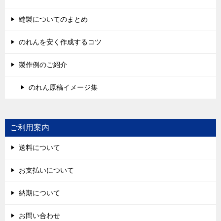
縫製についてのまとめ
のれんを安く作成するコツ
製作例のご紹介
のれん原稿イメージ集
ご利用案内
送料について
お支払いについて
納期について
お問い合わせ