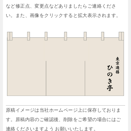
など修正点、変更点などありましたらご連絡くださ
い。また、画像をクリックすると拡大表示されます。
原稿イメージは当社ホームページ上に保存しておりま
す。原稿内容のご確認後、削除をご希望の場合にはご
連絡くださいますよう お願いいたします。