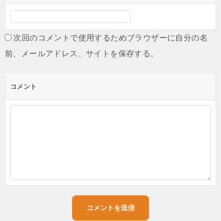
次回のコメントで使用するためブラウザーに自分の名
前、メールアドレス、サイトを保存する。
コメント