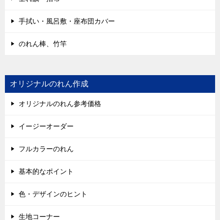
手拭い・風呂敷・座布団カバー
のれん棒、竹竿
オリジナルのれん作成
オリジナルのれん参考価格
イージーオーダー
フルカラーのれん
基本的なポイント
色・デザインのヒント
生地コーナー