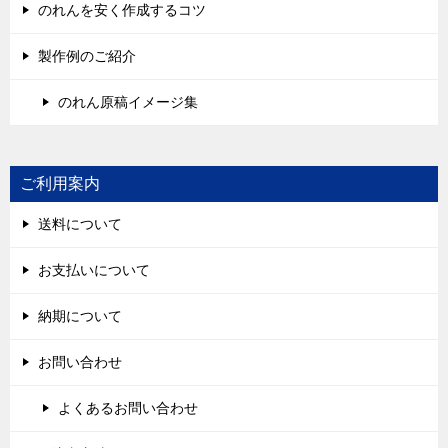
のれんを安く作成するコツ
製作例のご紹介
のれん原稿イメージ集
ご利用案内
送料について
お支払いについて
納期について
お問い合わせ
よくあるお問い合わせ