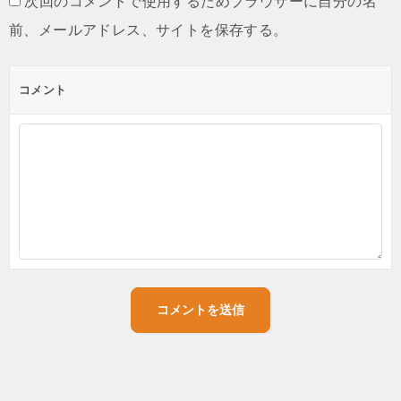
次回のコメントで使用するためブラウザーに自分の名
前、メールアドレス、サイトを保存する。
コメント