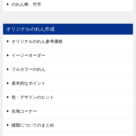
のれん棒、竹竿
オリジナルのれん作成
オリジナルのれん参考価格
イージーオーダー
フルカラーのれん
基本的なポイント
色・デザインのヒント
生地コーナー
縫製についてのまとめ