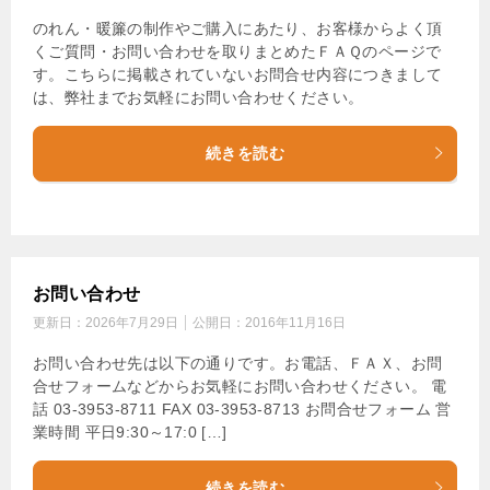
のれん・暖簾の制作やご購入にあたり、お客様からよく頂
くご質問・お問い合わせを取りまとめたＦＡＱのページで
す。こちらに掲載されていないお問合せ内容につきまして
は、弊社までお気軽にお問い合わせください。
続きを読む
お問い合わせ
更新日：
2026年7月29日
公開日：
2016年11月16日
お問い合わせ先は以下の通りです。お電話、ＦＡＸ、お問
合せフォームなどからお気軽にお問い合わせください。 電
話 03-3953-8711 FAX 03-3953-8713 お問合せフォーム 営
業時間 平日9:30～17:0 […]
続きを読む