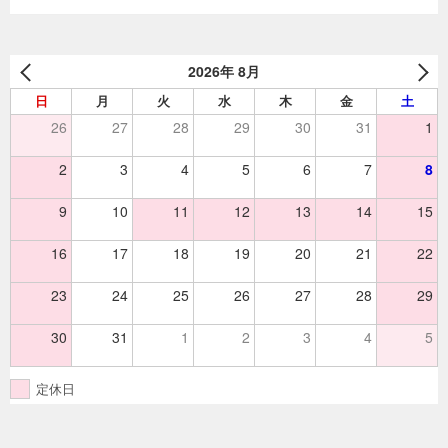
2026年 8月
日
月
火
水
木
金
土
26
27
28
29
30
31
1
2
3
4
5
6
7
8
9
10
11
12
13
14
15
16
17
18
19
20
21
22
23
24
25
26
27
28
29
30
31
1
2
3
4
5
定休日