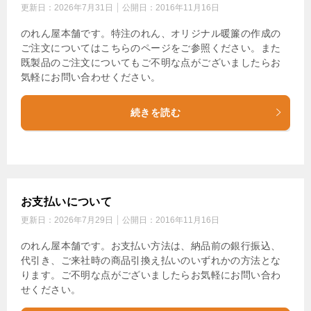
更新日：
2026年7月31日
公開日：
2016年11月16日
のれん屋本舗です。特注のれん、オリジナル暖簾の作成の
ご注文についてはこちらのページをご参照ください。また
既製品のご注文についてもご不明な点がございましたらお
気軽にお問い合わせください。
続きを読む
お支払いについて
更新日：
2026年7月29日
公開日：
2016年11月16日
のれん屋本舗です。お支払い方法は、納品前の銀行振込、
代引き、ご来社時の商品引換え払いのいずれかの方法とな
ります。ご不明な点がございましたらお気軽にお問い合わ
せください。