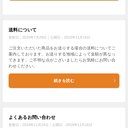
送料について
更新日：
2026年7月29日
公開日：
2016年11月16日
ご注文いただいた商品をお送りする場合の送料についてご
案内しております。お送りする地域によって金額が異なっ
てきます。ご不明な点がございましたらお気軽にお問い合
わせください。
続きを読む
よくあるお問い合わせ
更新日：
2016年11月24日
公開日：
2016年11月16日