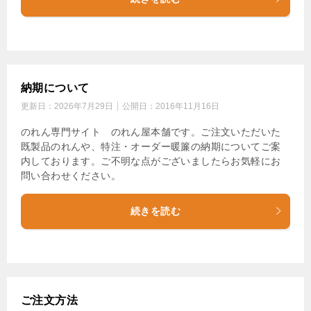
納期について
更新日：
2026年7月29日
公開日：
2016年11月16日
のれん専門サイト のれん屋本舗です。ご注文いただいた
既製品のれんや、特注・オーダー暖簾の納期についてご案
内しております。ご不明な点がございましたらお気軽にお
問い合わせください。
続きを読む
ご注文方法