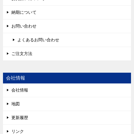
納期について
お問い合わせ
よくあるお問い合わせ
ご注文方法
会社情報
会社情報
地図
更新履歴
リンク