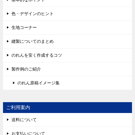
色・デザインのヒント
生地コーナー
縫製についてのまとめ
のれんを安く作成するコツ
製作例のご紹介
のれん原稿イメージ集
ご利用案内
送料について
お支払いについて