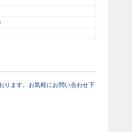
m
おります。お気軽にお問い合わせ下