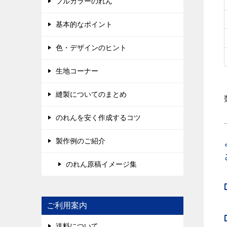
フルカラーのれん
基本的なポイント
色・デザインのヒント
生地コーナー
縫製についてのまとめ
のれんを安く作成するコツ
製作例のご紹介
のれん原稿イメージ集
ご利用案内
送料について