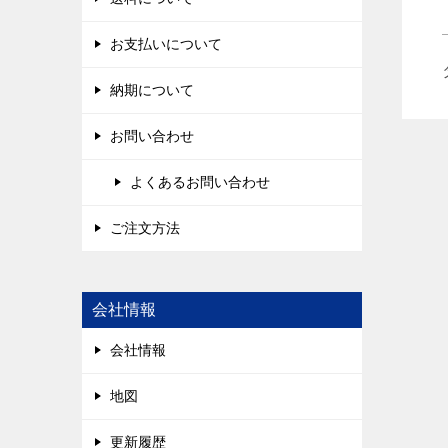
お支払いについて
納期について
お問い合わせ
よくあるお問い合わせ
ご注文方法
会社情報
会社情報
地図
更新履歴