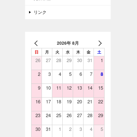
リンク
2026年 8月
日
月
火
水
木
金
土
26
27
28
29
30
31
1
2
3
4
5
6
7
8
9
10
11
12
13
14
15
16
17
18
19
20
21
22
23
24
25
26
27
28
29
30
31
1
2
3
4
5