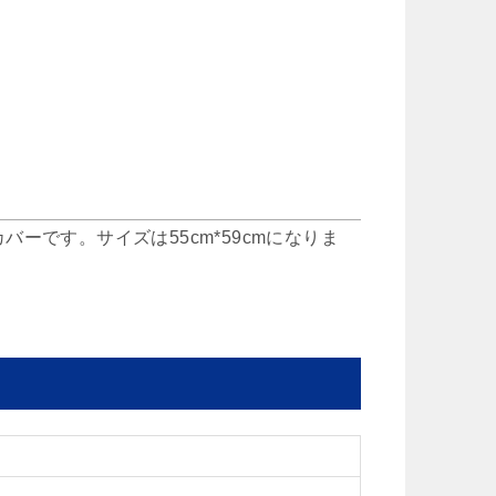
ーです。サイズは55cm*59cmになりま