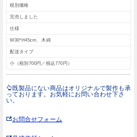
税別価格
完売しました
仕様
W30*H45cm、木綿
配送タイプ
小（税別700円／税込770円）
既製品にない商品はオリジナルで製作も承
っております。お気軽にお問い合わせ下さ
い。
お問合せフォーム