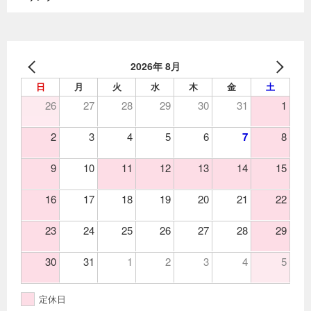
2026年 8月
日
月
火
水
木
金
土
26
27
28
29
30
31
1
2
3
4
5
6
7
8
9
10
11
12
13
14
15
16
17
18
19
20
21
22
23
24
25
26
27
28
29
30
31
1
2
3
4
5
定休日