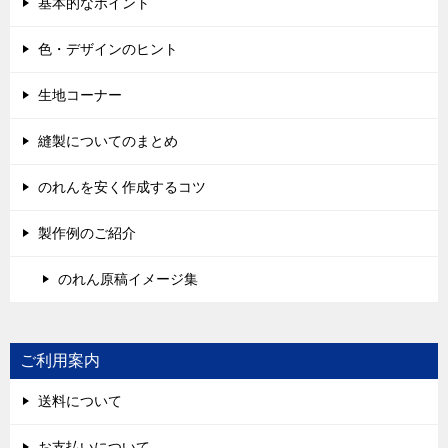
基本的なポイント
色・デザインのヒント
生地コーナー
縫製についてのまとめ
のれんを安く作成するコツ
製作例のご紹介
のれん原稿イメージ集
ご利用案内
送料について
お支払いについて