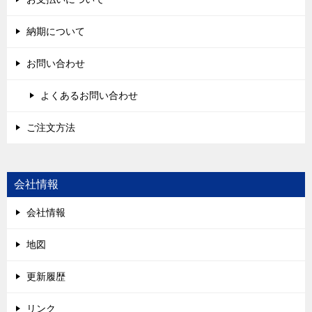
納期について
お問い合わせ
よくあるお問い合わせ
ご注文方法
会社情報
会社情報
地図
更新履歴
リンク