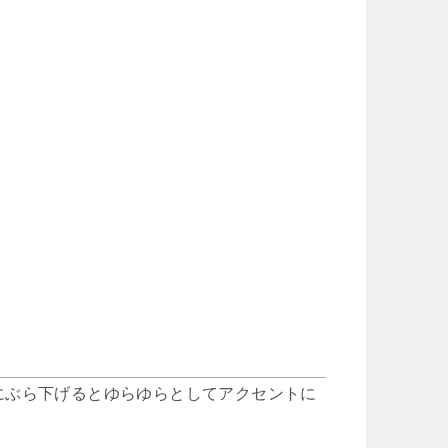
にぶら下げるとゆらゆらとしてアクセントに