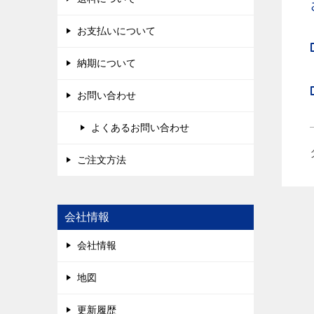
お支払いについて
納期について
お問い合わせ
よくあるお問い合わせ
ご注文方法
会社情報
会社情報
地図
更新履歴