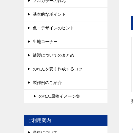
フルカラーのれん
基本的なポイント
色・デザインのヒント
生地コーナー
縫製についてのまとめ
のれんを安く作成するコツ
製作例のご紹介
のれん原稿イメージ集
ご利用案内
送料について