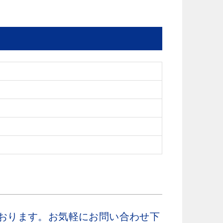
）
おります。お気軽にお問い合わせ下