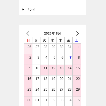
リンク
2026年 8月
日
月
火
水
木
金
土
26
27
28
29
30
31
1
2
3
4
5
6
7
8
9
10
11
12
13
14
15
16
17
18
19
20
21
22
23
24
25
26
27
28
29
30
31
1
2
3
4
5