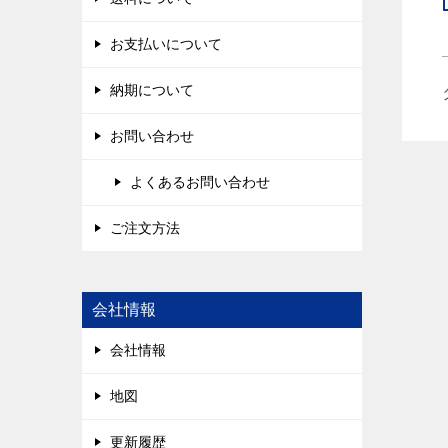
お支払いについて
納期について
お問い合わせ
よくあるお問い合わせ
ご注文方法
会社情報
会社情報
地図
更新履歴