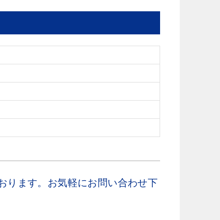
）
おります。お気軽にお問い合わせ下