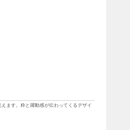
見えます。粋と躍動感が伝わってくるデザイ