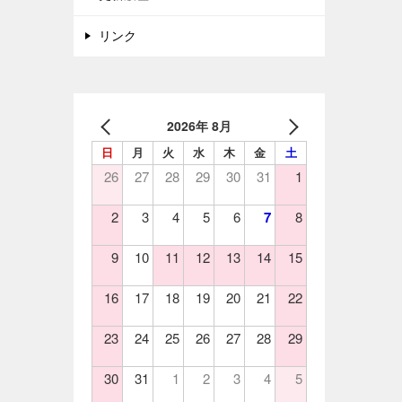
リンク
2026年 8月
日
月
火
水
木
金
土
26
27
28
29
30
31
1
2
3
4
5
6
7
8
9
10
11
12
13
14
15
16
17
18
19
20
21
22
23
24
25
26
27
28
29
30
31
1
2
3
4
5