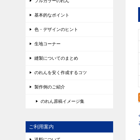
フルカラーのれん
基本的なポイント
色・デザインのヒント
生地コーナー
縫製についてのまとめ
のれんを安く作成するコツ
製作例のご紹介
のれん原稿イメージ集
ご利用案内
送料について