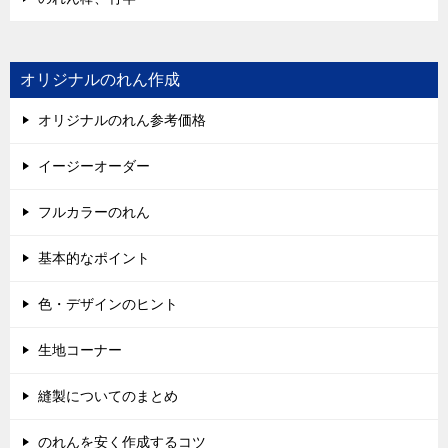
オリジナルのれん作成
オリジナルのれん参考価格
イージーオーダー
フルカラーのれん
基本的なポイント
色・デザインのヒント
生地コーナー
縫製についてのまとめ
のれんを安く作成するコツ