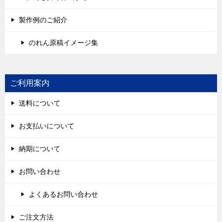
製作例のご紹介
のれん原稿イメージ集
ご利用案内
送料について
お支払いについて
納期について
お問い合わせ
よくあるお問い合わせ
ご注文方法