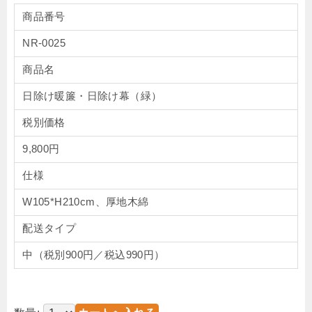
商品番号
NR-0025
商品名
日除け暖簾・日除け幕（緑）
税別価格
9,800円
仕様
W105*H210cm、厚地木綿
配送タイプ
中（税別900円／税込990円）