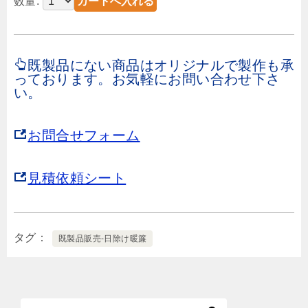
数量:
既製品にない商品はオリジナルで製作も承
っております。お気軽にお問い合わせ下さ
い。
お問合せフォーム
見積依頼シート
タグ
既製品販売-日除け暖簾