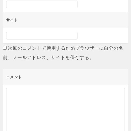
サイト
次回のコメントで使用するためブラウザーに自分の名
前、メールアドレス、サイトを保存する。
コメント