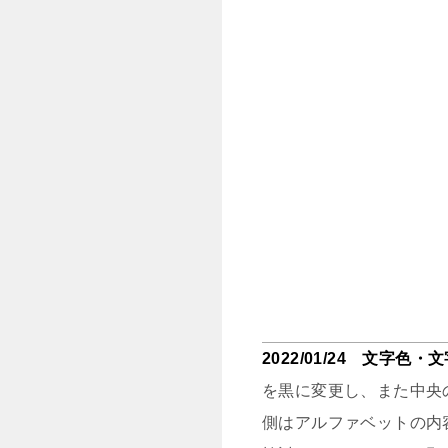
2022/01/24 文字
を黒に変更し、また中央
側はアルファベットの内