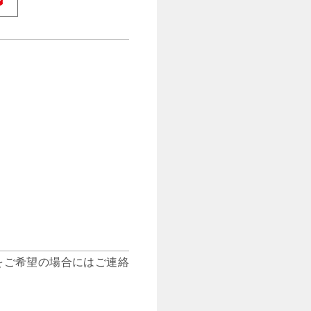
をご希望の場合にはご連絡