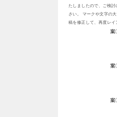
たしましたので、ご検討
さい。 マークや文字の
稿を修正して、再度レイ