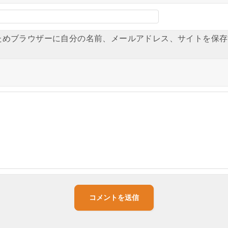
ためブラウザーに自分の名前、メールアドレス、サイトを保存