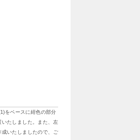
1)をベースに紺色の部分
置いたしました。また、左
作成いたしましたので、ご