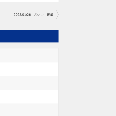
2022/01/26 ざいご 暖簾