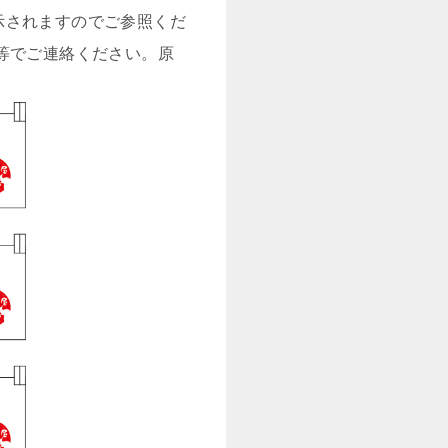
示されますのでご参照くだ
等でご連絡ください。原