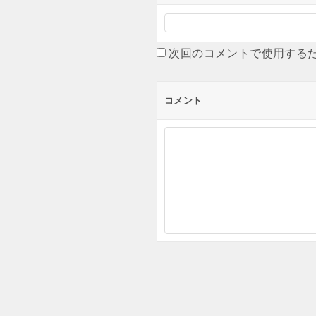
次回のコメントで使用する
コメント