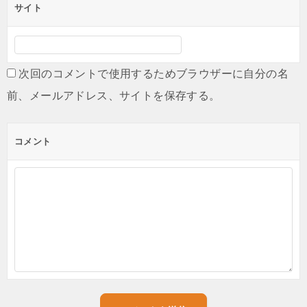
サイト
次回のコメントで使用するためブラウザーに自分の名
前、メールアドレス、サイトを保存する。
コメント