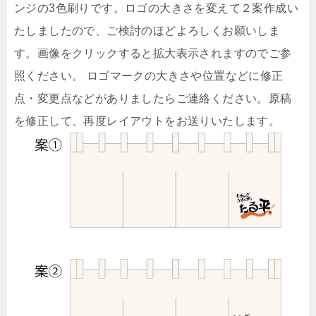
ンジの3色刷りです。ロゴの大きさを変えて２案作成い
たしましたので、ご検討のほどよろしくお願いしま
す。画像をクリックすると拡大表示されますのでご参
照ください。 ロゴマークの大きさや位置などに修正
点・変更点などがありましたらご連絡ください。原稿
を修正して、再度レイアウトをお送りいたします。