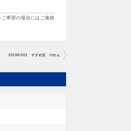
をご希望の場合にはご連絡
2019/03/01 すずめ堂 のれん