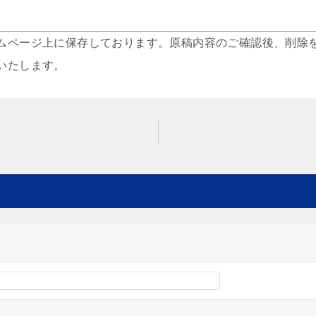
ムページ上に保存しております。原稿内容のご確認後、削除
いたします。