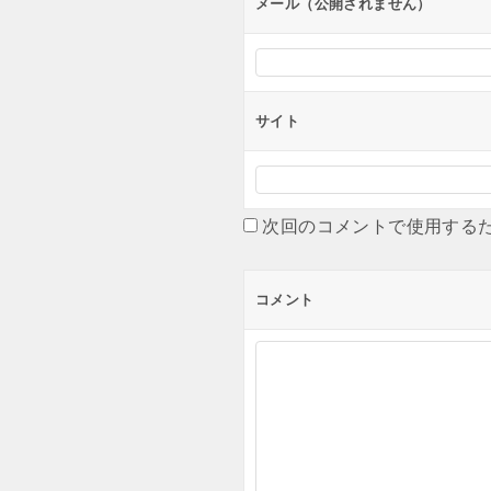
メール（公開されません）
サイト
次回のコメントで使用する
コメント