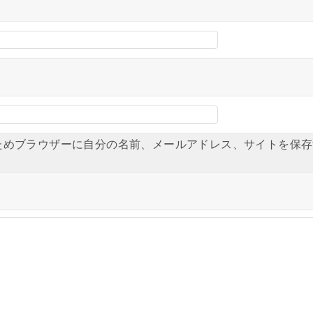
ためブラウザーに自分の名前、メールアドレス、サイトを保存