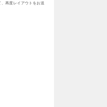
て、再度レイアウトをお送