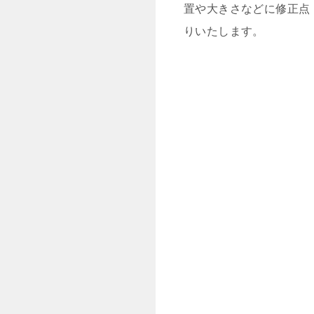
置や大きさなどに修正点
りいたします。