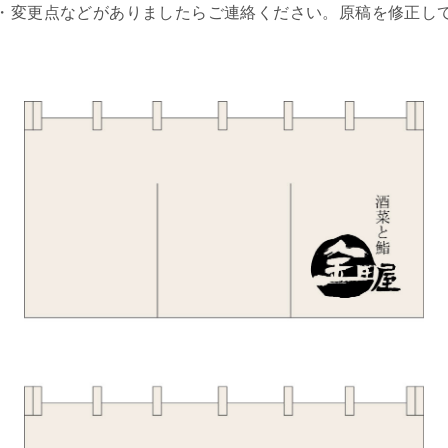
・変更点などがありましたらご連絡ください。原稿を修正し